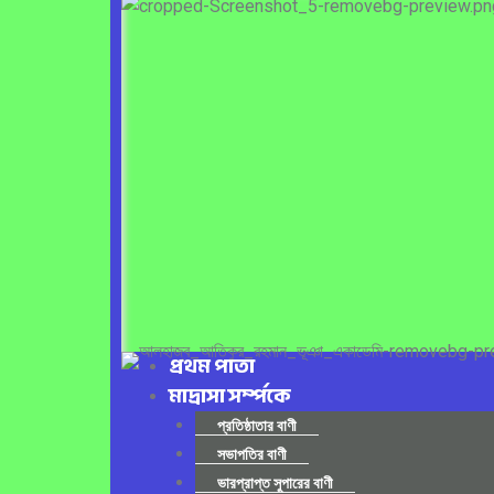
প্রথম পাতা
মাদ্রাসা সর্ম্পকে
প্রতিষ্ঠাতার বাণী
সভাপতির বাণী
ভারপ্রাপ্ত সুপারের বাণী