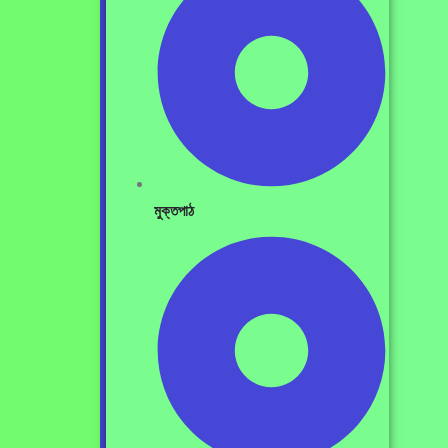
মুক্তপাঠ