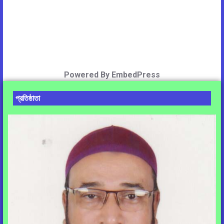
Powered By EmbedPress
প্রতিষ্ঠাতা