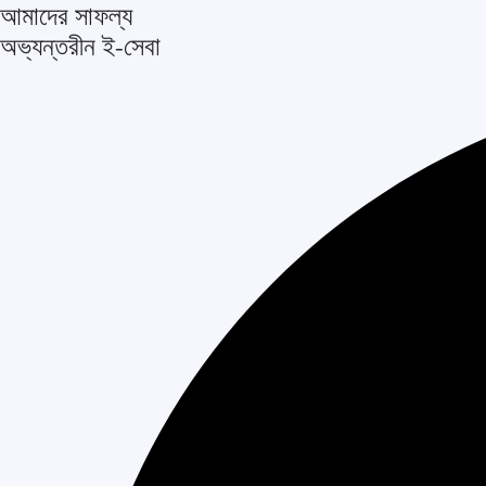
আমাদের সাফল্য
অভ্যন্তরীন ই-সেবা