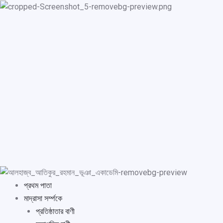
প্রথম পাতা
মাদ্রাসা সর্ম্পকে
প্রতিষ্ঠাতার বাণী