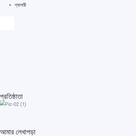
গ্যালারী
Humberger
Toggle
Menu
প্রতিষ্ঠাতা
আমার লেখাপড়া