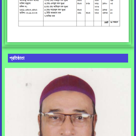
প্রতিষ্ঠাতা