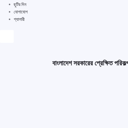
ছুটির দিন
যোগাযোগ
গ্যালারী
Humberger
Toggle
Menu
বাংলাদেশ সরকারের প্রেক্ষিত পরিক