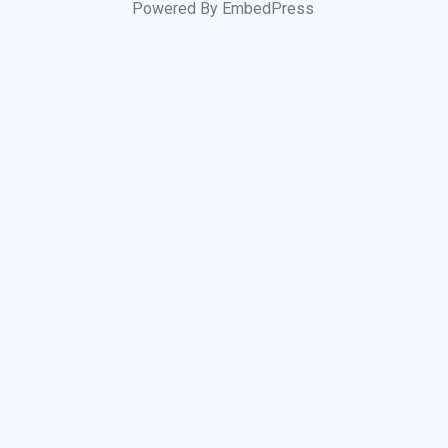
Powered By EmbedPress