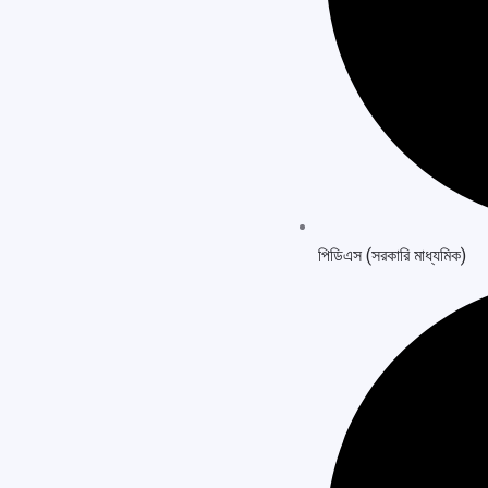
পিডিএস (সরকারি মাধ্যমিক)