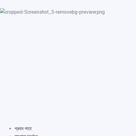
প্রথম পাতা